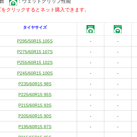
係数
：ウェットグリップ性能
ズをクリックするとネット購入できます。
タイヤサイズ
P295/50R15 105S
-
-
P275/60R15 107S
-
-
P255/60R15 102S
-
-
P245/60R15 100S
-
-
P235/60R15 98S
-
-
P225/60R15 95S
-
-
P215/60R15 93S
-
-
P205/60R15 90S
-
-
P195/60R15 87S
-
-