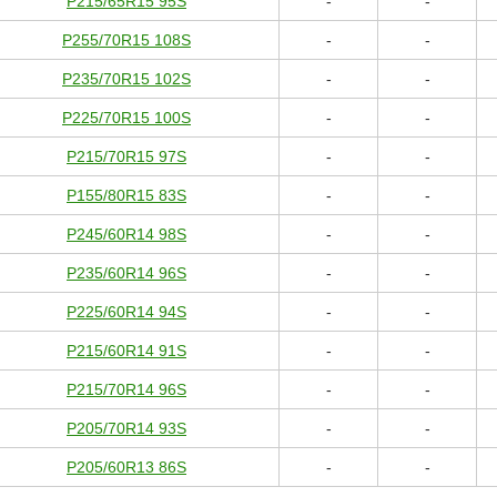
P215/65R15 95S
-
-
P255/70R15 108S
-
-
P235/70R15 102S
-
-
P225/70R15 100S
-
-
P215/70R15 97S
-
-
P155/80R15 83S
-
-
P245/60R14 98S
-
-
P235/60R14 96S
-
-
P225/60R14 94S
-
-
P215/60R14 91S
-
-
P215/70R14 96S
-
-
P205/70R14 93S
-
-
P205/60R13 86S
-
-