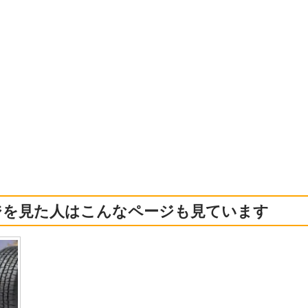
ジを見た人はこんなページも見ています