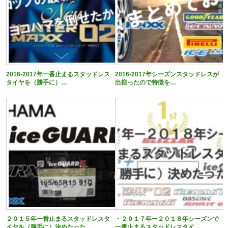
2016-2017年一番止まるスタッドレス
2016-2017年シーズンスタッドレスが
タイヤを（勝手に）…
出揃ったので特徴を…
２０１５年一番止まるスタッドレスタ
・２０１７年ー２０１８年シーズンで
イヤを（勝手に）決めたった
一番止まるスタッドレスタイ…