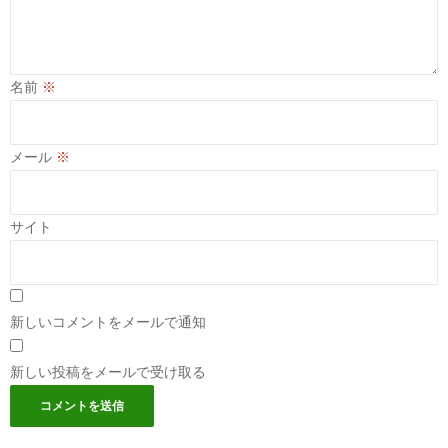
名前
※
メール
※
サイト
新しいコメントをメールで通知
新しい投稿をメールで受け取る