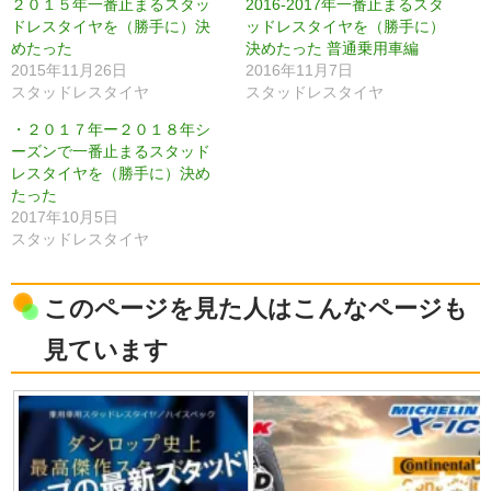
２０１５年一番止まるスタッ
2016-2017年一番止まるスタ
ドレスタイヤを（勝手に）決
ッドレスタイヤを（勝手に）
めたった
決めたった 普通乗用車編
2015年11月26日
2016年11月7日
スタッドレスタイヤ
スタッドレスタイヤ
・２０１７年ー２０１８年シ
ーズンで一番止まるスタッド
レスタイヤを（勝手に）決め
たった
2017年10月5日
スタッドレスタイヤ
このページを見た人はこんなページも
見ています