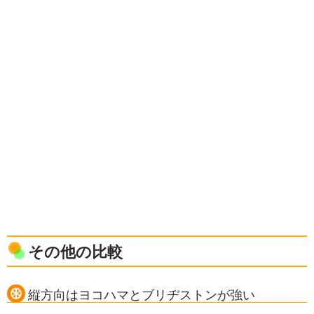
その他の比較
縦方向はヨコハマとブリヂストンが強い