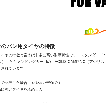
ンのバン用タイヤの特徴
タイヤの特徴と言えば非常に高い耐摩耗性です。スタンダード
リス）」とキャンピングカー用の「AGILIS CAMPING（アジリス
スされています。
ドで比較した場合、やや高い部類です。
耗に強いタイヤを求める人