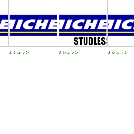
ミシュラン
ミシュラン
ミシュラン