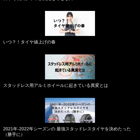
いつ？！タイヤ値上げの春
スタッドレス用アルミホイールに起きている異変とは
2021年-2022年シーズンの 最強スタッドレスタイヤを決めたった
（勝手に）