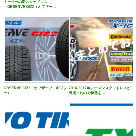
トーヨーの新スタッドレス
「OBSERVE GIZ2（オブザー…
OBSERVE GIZ2（オブザーブ・ギズツ
2016-2017年シーズンスタッドレスが
ー）
出揃ったので特徴を…