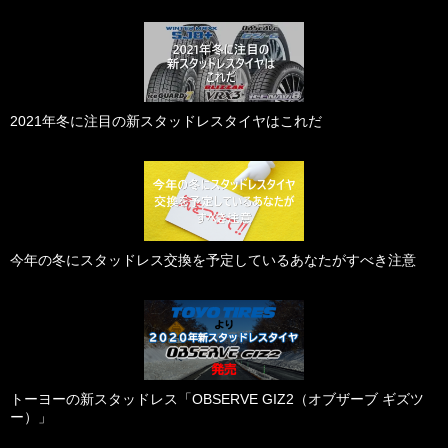
2021年冬に注目の新スタッドレスタイヤはこれだ
今年の冬にスタッドレス交換を予定しているあなたがすべき注意
トーヨーの新スタッドレス「OBSERVE GIZ2（オブザーブ ギズツ
ー）」