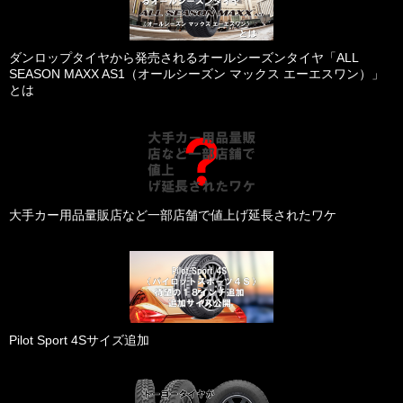
ダンロップタイヤから発売されるオールシーズンタイヤ「ALL
SEASON MAXX AS1（オールシーズン マックス エーエスワン）」
とは
大手カー用品量販店など一部店舗で値上げ延長されたワケ
Pilot Sport 4Sサイズ追加