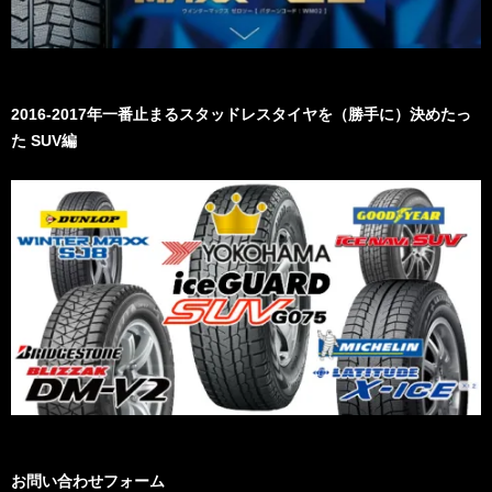
2016-2017年一番止まるスタッドレスタイヤを（勝手に）決めたっ
た SUV編
お問い合わせフォーム