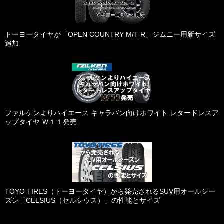
トーヨータイヤが「OPEN COUNTRY M/T-R」ジムニー用新サイズ
追加
ファルケンよりハイエース キャラバン向けホワイト レタードレスア
ップタイヤ Ｗ１１発売
TOYO TIRES（トーヨータイヤ）から発売されるSUV用オールシー
ズン「CELSIUS（セルシウス）」の性能とサイズ