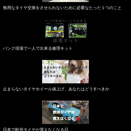
無用なタイヤ交換をさせられないために必要なたった１つのこと
パンク現場で一人で出来る修理キット
止まらないタイヤホイール値上げ、あなたはどうすべきか
日本で欧州タイヤが買えなくなる日