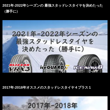
2021年-2022年シーズンの 最強スタッドレスタイヤを決めたった
（勝手に）
2017年-2018年オススメのスタッドレスタイヤ４プラス１