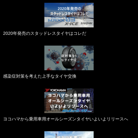
2020年発売のスタッドレスタイヤはコレだ
感染症対策を考えた上手なタイヤ交換
ヨコハマから乗用車用オールシーズンタイヤいよいよリリースへ