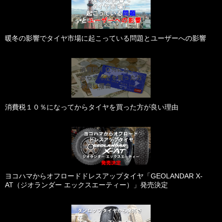
暖冬の影響でタイヤ市場に起こっている問題とユーザーへの影響
消費税１０％になってからタイヤを買った方が良い理由
ヨコハマからオフロードドレスアップタイヤ「GEOLANDAR X-
AT（ジオランダー エックスエーティー）」発売決定