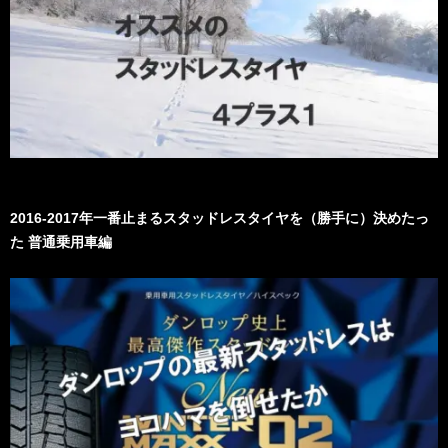
2016-2017年一番止まるスタッドレスタイヤを（勝手に）決めたっ
た 普通乗用車編