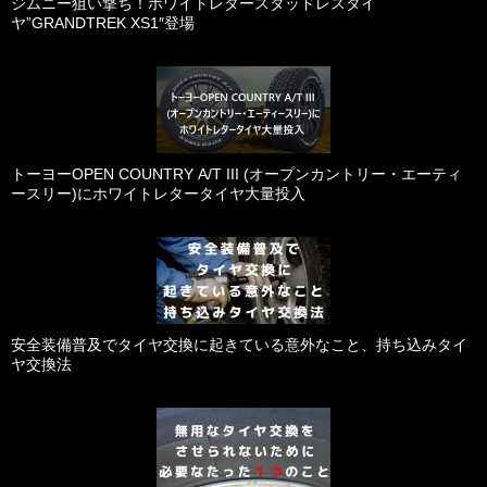
ジムニー狙い撃ち！ホワイトレタースタッドレスタイ
ヤ”GRANDTREK XS1″登場
トーヨーOPEN COUNTRY A/T III (オープンカントリー・エーティ
ースリー)にホワイトレタータイヤ大量投入
安全装備普及でタイヤ交換に起きている意外なこと、持ち込みタイ
ヤ交換法