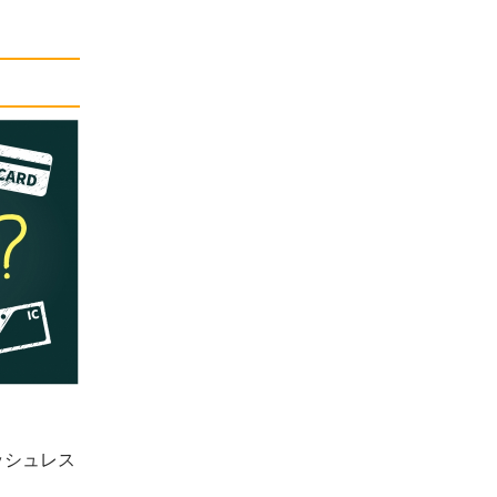
ッシュレス