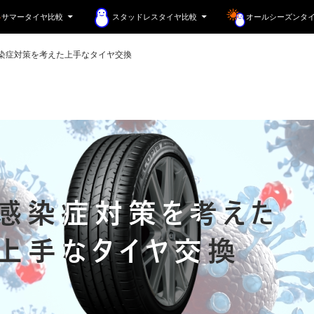
サマータイヤ比較
スタッドレスタイヤ比較
オールシーズンタ
染症対策を考えた上手なタイヤ交換