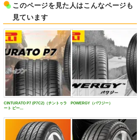
このページを見た人はこんなページも
見ています
CINTURATO P7 (P7C2)（チントゥラ
POWERGY（パワジー）
ート ピー…