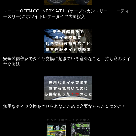
トーヨーOPEN COUNTRY A/T III (オープンカントリー・エーティ
ースリー)にホワイトレタータイヤ大量投入
安全装備普及でタイヤ交換に起きている意外なこと、持ち込みタイ
ヤ交換法
無用なタイヤ交換をさせられないために必要なたった１つのこと