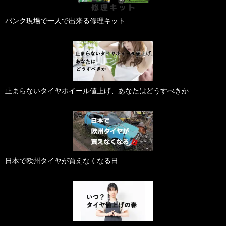
パンク現場で一人で出来る修理キット
止まらないタイヤホイール値上げ、あなたはどうすべきか
日本で欧州タイヤが買えなくなる日