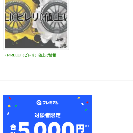
・PIRELLI（ピレリ）値上げ情報