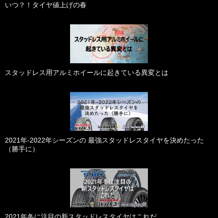
いつ？！タイヤ値上げの春
スタッドレス用アルミホイールに起きている異変とは
2021年-2022年シーズンの 最強スタッドレスタイヤを決めたった
（勝手に）
2021年冬に注目の新スタッドレスタイヤはこれだ