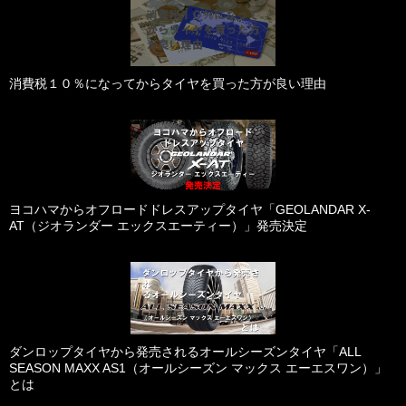
消費税１０％になってからタイヤを買った方が良い理由
ヨコハマからオフロードドレスアップタイヤ「GEOLANDAR X-
AT（ジオランダー エックスエーティー）」発売決定
ダンロップタイヤから発売されるオールシーズンタイヤ「ALL
SEASON MAXX AS1（オールシーズン マックス エーエスワン）」
とは