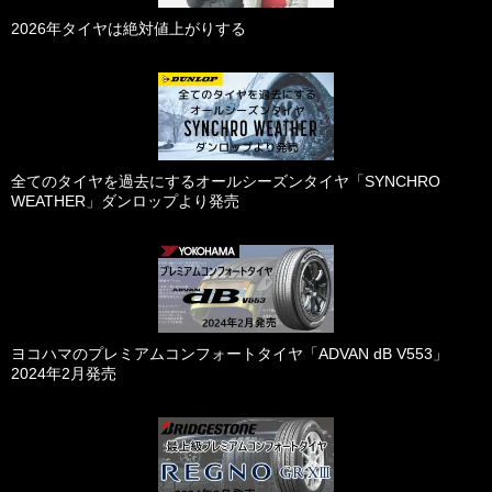
2026年タイヤは絶対値上がりする
全てのタイヤを過去にするオールシーズンタイヤ「SYNCHRO
WEATHER」ダンロップより発売
ヨコハマのプレミアムコンフォートタイヤ「ADVAN dB V553」
2024年2月発売