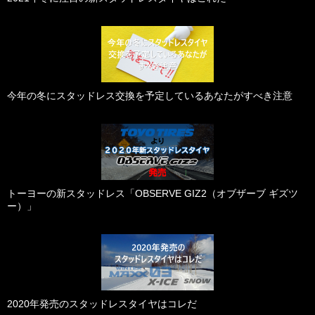
今年の冬にスタッドレス交換を予定しているあなたがすべき注意
トーヨーの新スタッドレス「OBSERVE GIZ2（オブザーブ ギズツ
ー）」
2020年発売のスタッドレスタイヤはコレだ