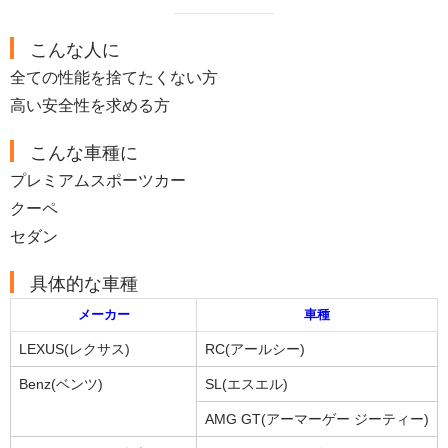
こんな人に
全ての性能を捨てたくない方
高い安全性を求める方
こんな車種に
プレミアムスポーツカー
クーペ
セダン
具体的な車種
メーカー
車種
LEXUS(レクサス)
RC(アールシー)
Benz(ベンツ)
SL(エスエル)
AMG GT(アーマーゲー ジーティー)