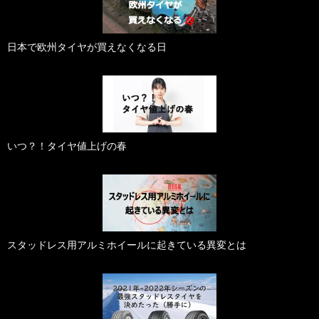
日本で欧州タイヤが買えなくなる日
いつ？！タイヤ値上げの春
スタッドレス用アルミホイールに起きている異変とは