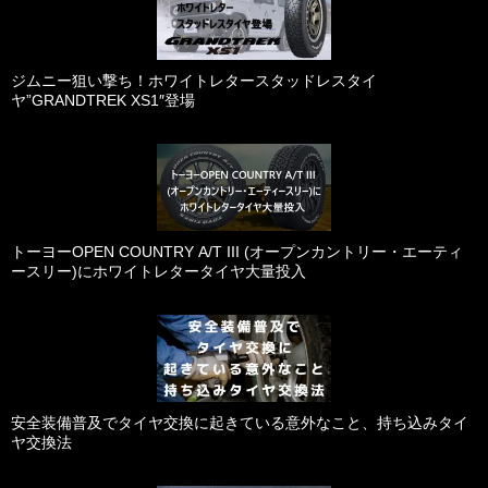
ジムニー狙い撃ち！ホワイトレタースタッドレスタイ
ヤ”GRANDTREK XS1″登場
トーヨーOPEN COUNTRY A/T III (オープンカントリー・エーティ
ースリー)にホワイトレタータイヤ大量投入
安全装備普及でタイヤ交換に起きている意外なこと、持ち込みタイ
ヤ交換法