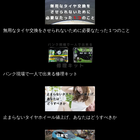
無用なタイヤ交換をさせられないために必要なたった１つのこと
パンク現場で一人で出来る修理キット
止まらないタイヤホイール値上げ、あなたはどうすべきか