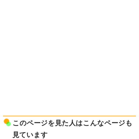
このページを見た人はこんなページも
見ています