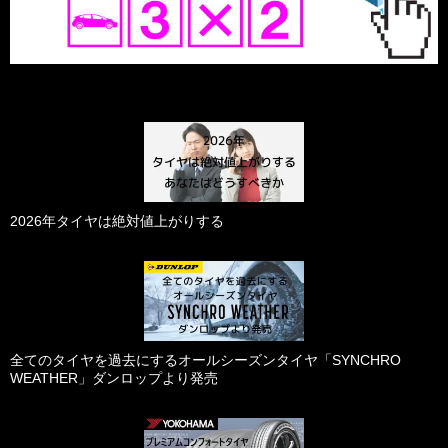
2026年タイヤは絶対値上がりする
全てのタイヤを過去にするオールシーズンタイヤ「SYNCHRO
WEATHER」ダンロップより発売