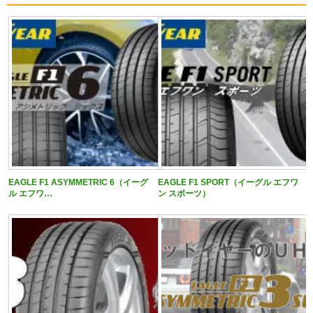
EAGLE F1 ASYMMETRIC 6（イーグ
EAGLE F1 SPORT（イーグル エフワ
ル エフワ…
ン スポーツ）