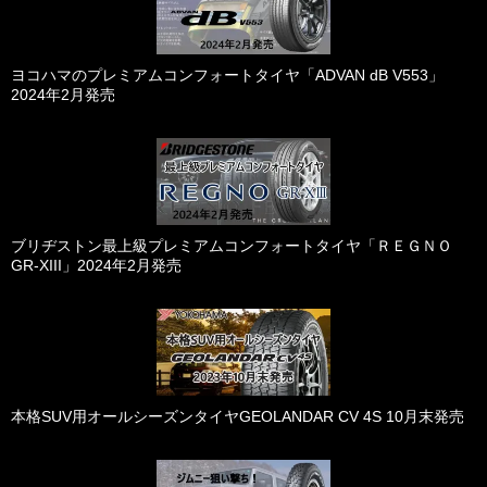
ヨコハマのプレミアムコンフォートタイヤ「ADVAN dB V553」
2024年2月発売
ブリヂストン最上級プレミアムコンフォートタイヤ「ＲＥＧＮＯ
GR-XIII」2024年2月発売
本格SUV用オールシーズンタイヤGEOLANDAR CV 4S 10月末発売