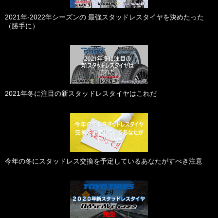
2021年-2022年シーズンの 最強スタッドレスタイヤを決めたった
（勝手に）
2021年冬に注目の新スタッドレスタイヤはこれだ
今年の冬にスタッドレス交換を予定しているあなたがすべき注意