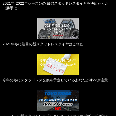
2021年-2022年シーズンの 最強スタッドレスタイヤを決めたった
（勝手に）
2021年冬に注目の新スタッドレスタイヤはこれだ
今年の冬にスタッドレス交換を予定しているあなたがすべき注意