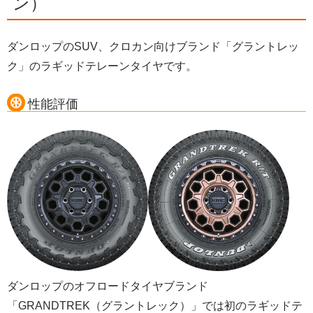
ン）
ダンロップのSUV、クロカン向けブランド「グラントレッ
ク」のラギッドテレーンタイヤです。
性能評価
ダンロップのオフロードタイヤブランド
「GRANDTREK（グラントレック）」では初のラギッドテ