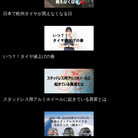
日本で欧州タイヤが買えなくなる日
いつ？！タイヤ値上げの春
スタッドレス用アルミホイールに起きている異変とは