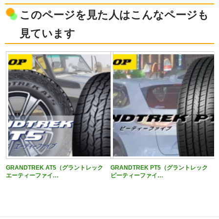
このページを見た人はこんなページも
見ています
GRANDTREK AT5（グラントレック
GRANDTREK PT5（グラントレック
エーティーファイ…
ピーティーファイ…