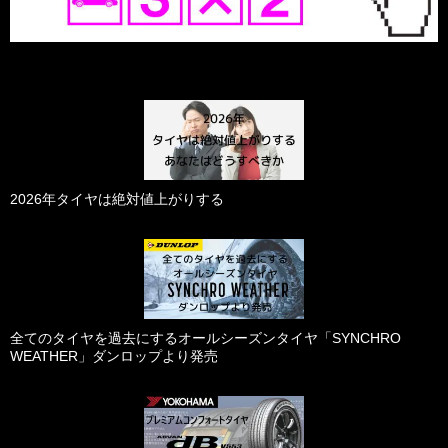
2026年タイヤは絶対値上がりする
全てのタイヤを過去にするオールシーズンタイヤ「SYNCHRO
WEATHER」ダンロップより発売