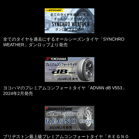
全てのタイヤを過去にするオールシーズンタイヤ「SYNCHRO
WEATHER」ダンロップより発売
ヨコハマのプレミアムコンフォートタイヤ「ADVAN dB V553」
2024年2月発売
ブリヂストン最上級プレミアムコンフォートタイヤ「ＲＥＧＮＯ