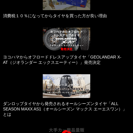
消費税１０％になってからタイヤを買った方が良い理由
ヨコハマからオフロードドレスアップタイヤ「GEOLANDAR X-
AT（ジオランダー エックスエーティー）」発売決定
ダンロップタイヤから発売されるオールシーズンタイヤ「ALL
SEASON MAXX AS1（オールシーズン マックス エーエスワン）」
とは