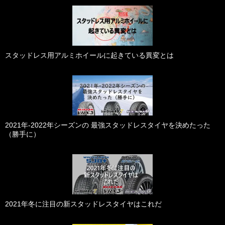
スタッドレス用アルミホイールに起きている異変とは
2021年-2022年シーズンの 最強スタッドレスタイヤを決めたった
（勝手に）
2021年冬に注目の新スタッドレスタイヤはこれだ