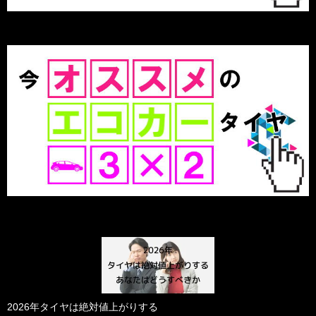
2026年タイヤは絶対値上がりする