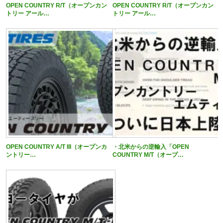
OPEN COUNTRY R/T（オープンカン
OPEN COUNTRY R/T（オープンカン
トリー アール…
トリー アール…
OPEN COUNTRY A/T III（オープンカ
・北米からの逆輸入「OPEN
ントリー…
COUNTRY M/T（オープ…