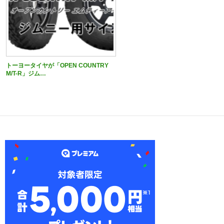
トーヨータイヤが「OPEN COUNTRY
M/T-R」ジム…