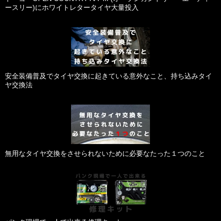
ースリー)にホワイトレタータイヤ大量投入
安全装備普及でタイヤ交換に起きている意外なこと、持ち込みタイ
ヤ交換法
無用なタイヤ交換をさせられないために必要なたった１つのこと