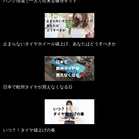
パンク現場で一人で出来る修理キット
止まらないタイヤホイール値上げ、あなたはどうすべきか
日本で欧州タイヤが買えなくなる日
いつ？！タイヤ値上げの春