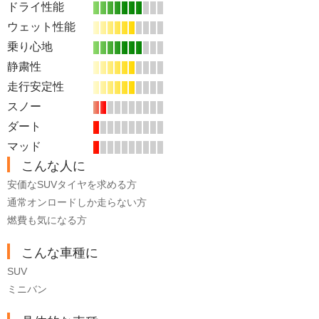
ドライ性能
ウェット性能
乗り心地
静粛性
走行安定性
スノー
ダート
マッド
こんな人に
安価なSUVタイヤを求める方
通常オンロードしか走らない方
燃費も気になる方
こんな車種に
SUV
ミニバン