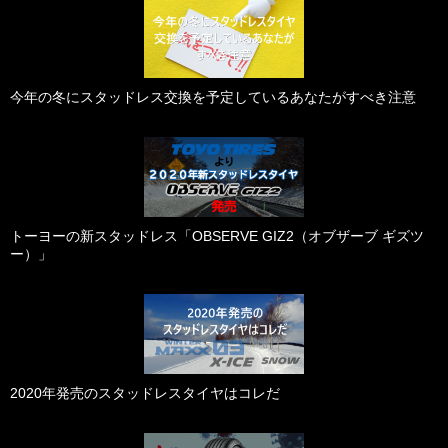
今年の冬にスタッドレス交換を予定しているあなたがすべき注意
トーヨーの新スタッドレス「OBSERVE GIZ2（オブザーブ ギズツ
ー）」
2020年発売のスタッドレスタイヤはコレだ