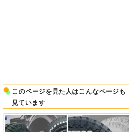
このページを見た人はこんなページも
見ています