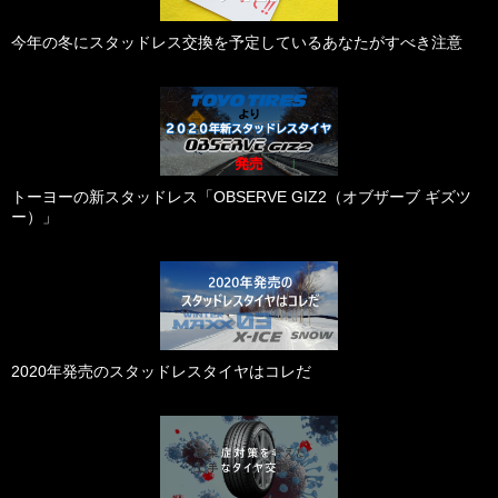
今年の冬にスタッドレス交換を予定しているあなたがすべき注意
トーヨーの新スタッドレス「OBSERVE GIZ2（オブザーブ ギズツ
ー）」
2020年発売のスタッドレスタイヤはコレだ