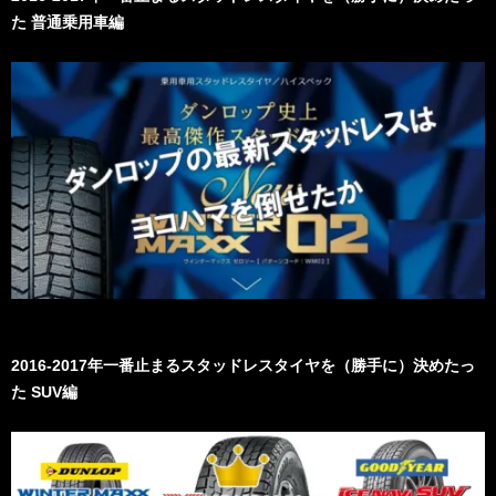
た 普通乗用車編
2016-2017年一番止まるスタッドレスタイヤを（勝手に）決めたっ
た SUV編