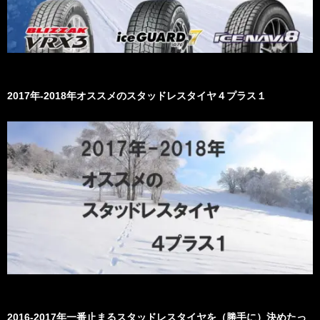
2017年-2018年オススメのスタッドレスタイヤ４プラス１
2016-2017年一番止まるスタッドレスタイヤを（勝手に）決めたっ