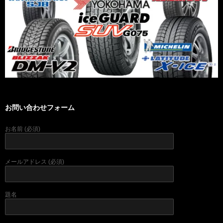
お問い合わせフォーム
お名前 (必須)
メールアドレス (必須)
題名