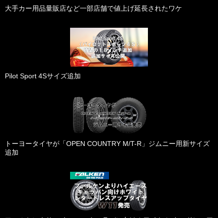
大手カー用品量販店など一部店舗で値上げ延長されたワケ
Pilot Sport 4Sサイズ追加
トーヨータイヤが「OPEN COUNTRY M/T-R」ジムニー用新サイズ
追加