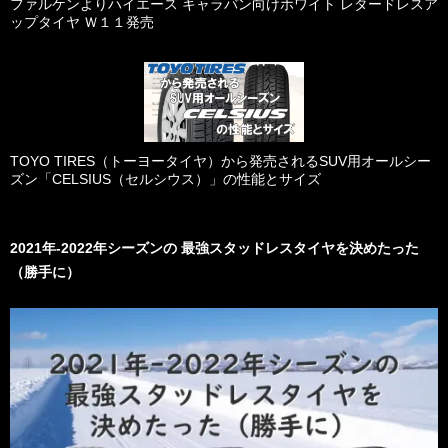
ファルケンよりハイエース キャラバン向けホワイト レタードレスア
ップタイヤ Ｗ１１発売
TOYO TIRES（トーヨータイヤ）から発売されるSUV用オールシー
ズン「CELSIUS（セルシウス）」の性能とサイズ
2021年-2022年シーズンの 最強スタッドレスタイヤを決めたった
（勝手に）