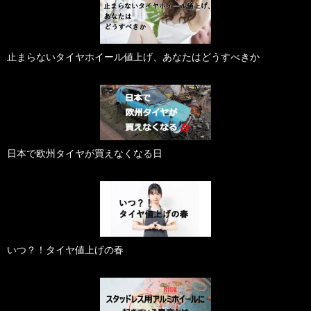
止まらないタイヤホイール値上げ、あなたはどうすべきか
日本で欧州タイヤが買えなくなる日
いつ？！タイヤ値上げの春