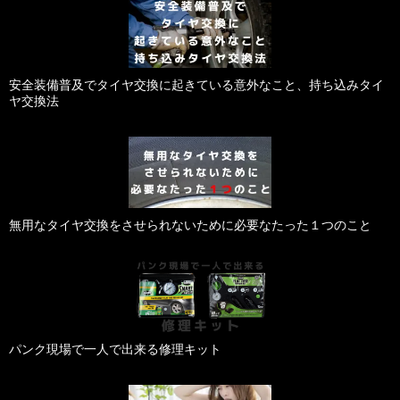
安全装備普及でタイヤ交換に起きている意外なこと、持ち込みタイ
ヤ交換法
無用なタイヤ交換をさせられないために必要なたった１つのこと
パンク現場で一人で出来る修理キット