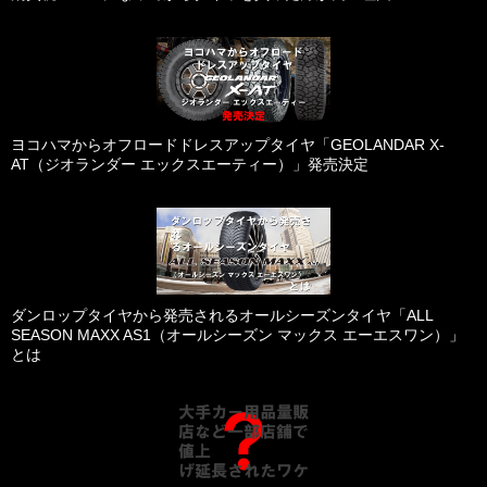
ヨコハマからオフロードドレスアップタイヤ「GEOLANDAR X-
AT（ジオランダー エックスエーティー）」発売決定
ダンロップタイヤから発売されるオールシーズンタイヤ「ALL
SEASON MAXX AS1（オールシーズン マックス エーエスワン）」
とは