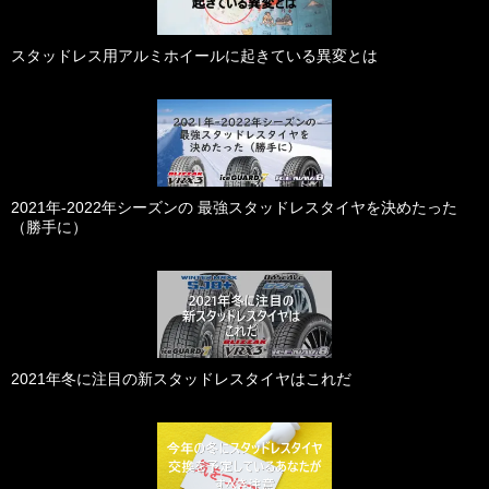
スタッドレス用アルミホイールに起きている異変とは
2021年-2022年シーズンの 最強スタッドレスタイヤを決めたった
（勝手に）
2021年冬に注目の新スタッドレスタイヤはこれだ