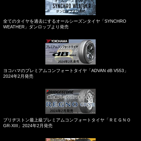
全てのタイヤを過去にするオールシーズンタイヤ「SYNCHRO
WEATHER」ダンロップより発売
ヨコハマのプレミアムコンフォートタイヤ「ADVAN dB V553」
2024年2月発売
ブリヂストン最上級プレミアムコンフォートタイヤ「ＲＥＧＮＯ
GR-XIII」2024年2月発売