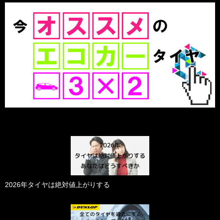
2026年タイヤは絶対値上がりする