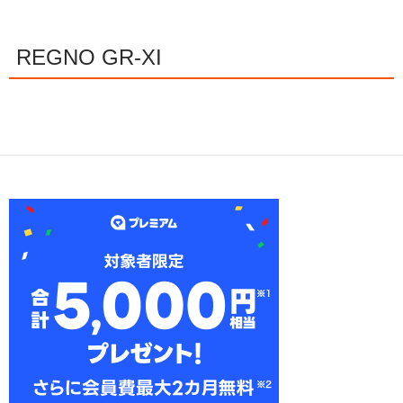
REGNO GR-XI