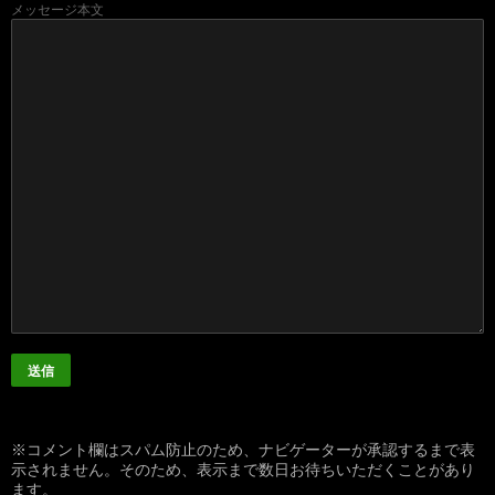
メッセージ本文
※コメント欄はスパム防止のため、ナビゲーターが承認するまで表
示されません。そのため、表示まで数日お待ちいただくことがあり
ます。