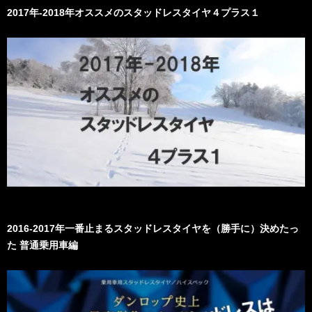
2017年-2018年オススメのスタッドレスタイヤ４プラス１
2016-2017年一番止まるスタッドレスタイヤを（勝手に）決めたっ
た 普通乗用車編