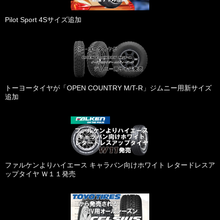
Pilot Sport 4Sサイズ追加
トーヨータイヤが「OPEN COUNTRY M/T-R」ジムニー用新サイズ
追加
ファルケンよりハイエース キャラバン向けホワイト レタードレスア
ップタイヤ Ｗ１１発売