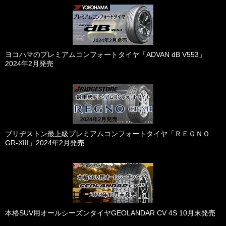
ヨコハマのプレミアムコンフォートタイヤ「ADVAN dB V553」
2024年2月発売
ブリヂストン最上級プレミアムコンフォートタイヤ「ＲＥＧＮＯ
GR-XIII」2024年2月発売
本格SUV用オールシーズンタイヤGEOLANDAR CV 4S 10月末発売