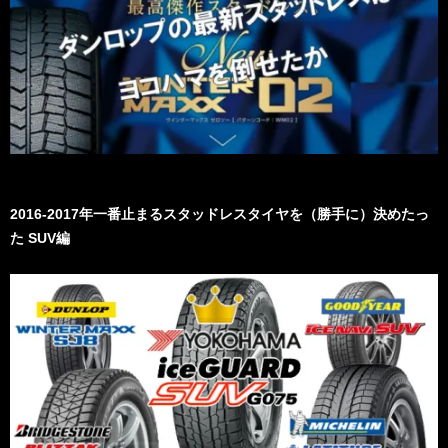
2016-2017年一番止まるスタッドレスタイヤを（勝手に）決めたっ
た SUV編