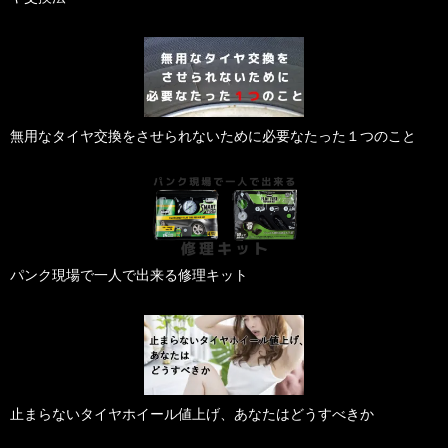
無用なタイヤ交換をさせられないために必要なたった１つのこと
パンク現場で一人で出来る修理キット
止まらないタイヤホイール値上げ、あなたはどうすべきか