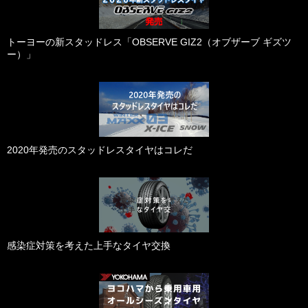
トーヨーの新スタッドレス「OBSERVE GIZ2（オブザーブ ギズツ
ー）」
2020年発売のスタッドレスタイヤはコレだ
感染症対策を考えた上手なタイヤ交換