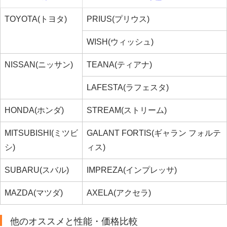
TOYOTA(トヨタ)
PRIUS(プリウス)
WISH(ウィッシュ)
NISSAN(ニッサン)
TEANA(ティアナ)
LAFESTA(ラフェスタ)
HONDA(ホンダ)
STREAM(ストリーム)
MITSUBISHI(ミツビ
GALANT FORTIS(ギャラン フォルテ
シ)
ィス)
SUBARU(スバル)
IMPREZA(インプレッサ)
MAZDA(マツダ)
AXELA(アクセラ)
他のオススメと性能・価格比較