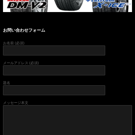
お問い合わせフォーム
お名前 (必須)
メールアドレス (必須)
題名
メッセージ本文