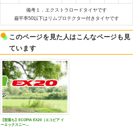
備考１．エクストラロードタイヤです
扁平率50以下はリムプロテクター付きタイヤです
このページを見た人はこんなページも見
ています
【型落ち】ECOPIA EX20（エコピア イ
ーエックスニー…