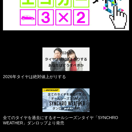
2026年タイヤは絶対値上がりする
全てのタイヤを過去にするオールシーズンタイヤ「SYNCHRO
WEATHER」ダンロップより発売