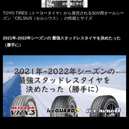
TOYO TIRES（トーヨータイヤ）から発売されるSUV用オールシー
ズン「CELSIUS（セルシウス）」の性能とサイズ
2021年-2022年シーズンの 最強スタッドレスタイヤを決めたった
（勝手に）