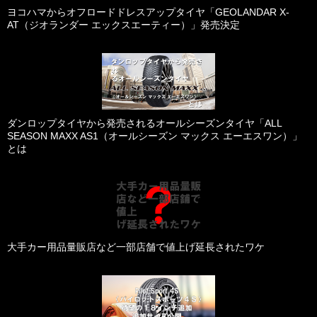
ヨコハマからオフロードドレスアップタイヤ「GEOLANDAR X-
AT（ジオランダー エックスエーティー）」発売決定
ダンロップタイヤから発売されるオールシーズンタイヤ「ALL
SEASON MAXX AS1（オールシーズン マックス エーエスワン）」
とは
大手カー用品量販店など一部店舗で値上げ延長されたワケ