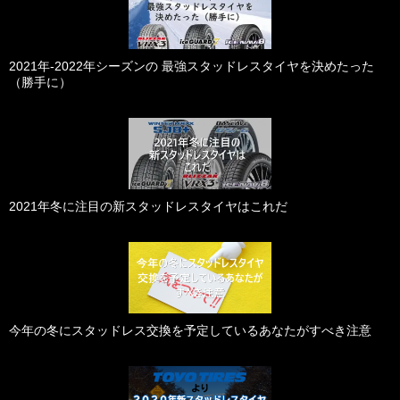
2021年-2022年シーズンの 最強スタッドレスタイヤを決めたった
（勝手に）
2021年冬に注目の新スタッドレスタイヤはこれだ
今年の冬にスタッドレス交換を予定しているあなたがすべき注意