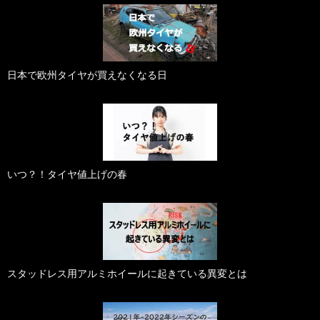
日本で欧州タイヤが買えなくなる日
いつ？！タイヤ値上げの春
スタッドレス用アルミホイールに起きている異変とは