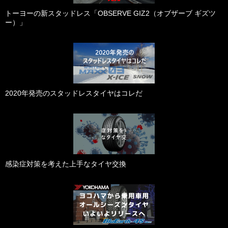
トーヨーの新スタッドレス「OBSERVE GIZ2（オブザーブ ギズツ
ー）」
2020年発売のスタッドレスタイヤはコレだ
感染症対策を考えた上手なタイヤ交換