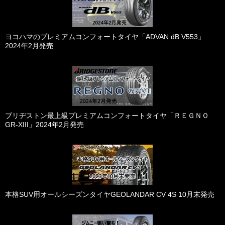
ヨコハマのプレミアムコンフォートタイヤ「ADVAN dB V553」
2024年2月発売
ブリヂストン最上級プレミアムコンフォートタイヤ「ＲＥＧＮＯ
GR-XIII」2024年2月発売
本格SUV用オールシーズンタイヤGEOLANDAR CV 4S 10月末発売