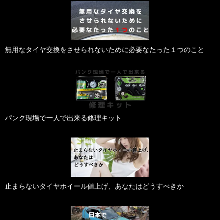
無用なタイヤ交換をさせられないために必要なたった１つのこと
パンク現場で一人で出来る修理キット
止まらないタイヤホイール値上げ、あなたはどうすべきか