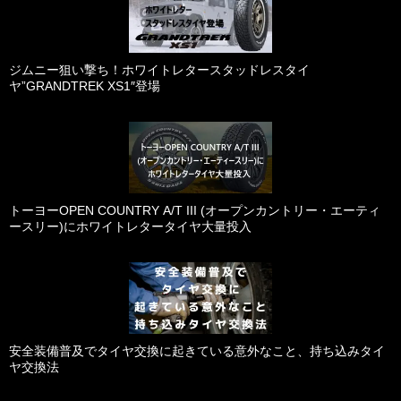
ジムニー狙い撃ち！ホワイトレタースタッドレスタイ
ヤ”GRANDTREK XS1″登場
トーヨーOPEN COUNTRY A/T III (オープンカントリー・エーティ
ースリー)にホワイトレタータイヤ大量投入
安全装備普及でタイヤ交換に起きている意外なこと、持ち込みタイ
ヤ交換法