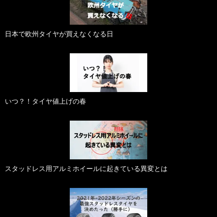
日本で欧州タイヤが買えなくなる日
いつ？！タイヤ値上げの春
スタッドレス用アルミホイールに起きている異変とは