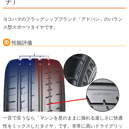
チ）
ヨコハマのフラッグシップブランド「アドバン」のバラン
ス型スポーツタイヤです。
性能評価
一言で言うなら「マシンを意のままに操れる楽しさに快適
性をミックスしたタイヤ」です。非常に高いドライグリッ