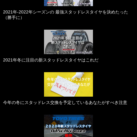
2021年-2022年シーズンの 最強スタッドレスタイヤを決めたった
（勝手に）
2021年冬に注目の新スタッドレスタイヤはこれだ
今年の冬にスタッドレス交換を予定しているあなたがすべき注意