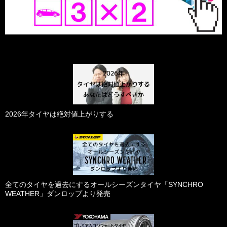
2026年タイヤは絶対値上がりする
全てのタイヤを過去にするオールシーズンタイヤ「SYNCHRO
WEATHER」ダンロップより発売