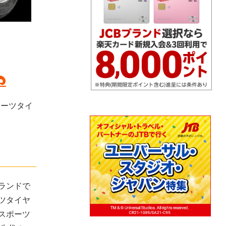
ポーツタイ
ランドで
ツタイヤ
スポーツ