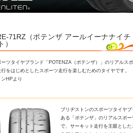
A RE-71RZ（ポテンザ アールイーナナイチ
ト）
ーツタイヤブランド「POTENZA（ポテンザ）」のリアルス
走行をはじめとしたスポーツ走行を楽しむためのタイヤです。
ンHPより
ブリヂストンのスポーツタイヤブ
ある「ポテンザ」のリアルスポー
で、サーキット走行を主眼とした