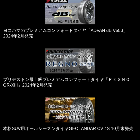
ヨコハマのプレミアムコンフォートタイヤ「ADVAN dB V553」
2024年2月発売
ブリヂストン最上級プレミアムコンフォートタイヤ「ＲＥＧＮＯ
GR-XIII」2024年2月発売
本格SUV用オールシーズンタイヤGEOLANDAR CV 4S 10月末発売