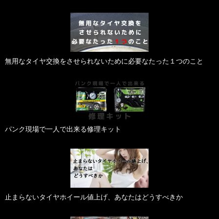
無用なタイヤ交換をさせられないために必要なたった１つのこと
パンク現場で一人で出来る修理キット
止まらないタイヤホイール値上げ、あなたはどうすべきか