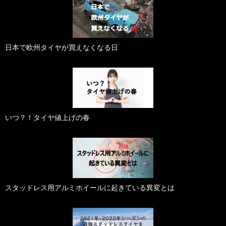
日本で欧州タイヤが買えなくなる日
いつ？！タイヤ値上げの春
スタッドレス用アルミホイールに起きている異変とは