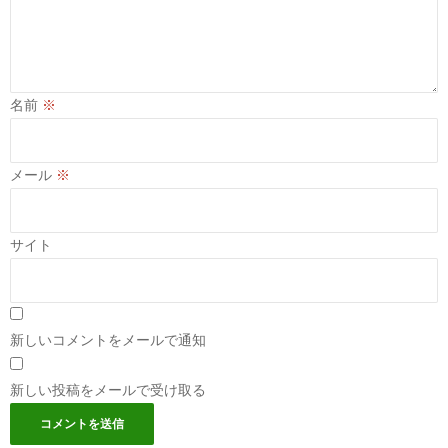
名前
※
メール
※
サイト
新しいコメントをメールで通知
新しい投稿をメールで受け取る