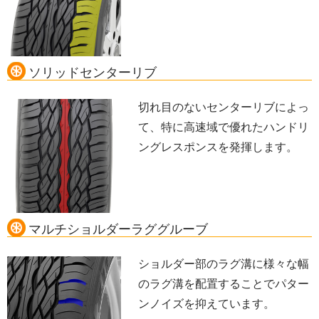
ソリッドセンターリブ
切れ目のないセンターリブによっ
て、特に高速域で優れたハンドリ
ングレスポンスを発揮します。
マルチショルダーラググルーブ
ショルダー部のラグ溝に様々な幅
のラグ溝を配置することでパター
ンノイズを抑えています。