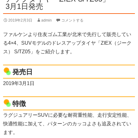
3月1日発売
2019年2月3日
admin
コメントする
ファルケンより住友ゴム工業が北米で先行して販売してい
る4×4、SUVモデルのドレスアップタイヤ「ZIEX（ジーク
ス） S/TZ05」をご紹介します。
発売日
2019年3月1日
特徴
ラグジュアリーSUVに必要な耐荷重性能、走行安定性能、
快適性能に加えて、パターンのカッコよさも追及されてい
ます。