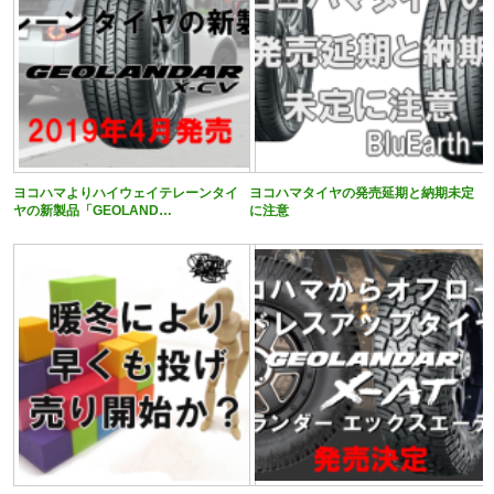
ヨコハマよりハイウェイテレーンタイ
ヨコハマタイヤの発売延期と納期未定
ヤの新製品「GEOLAND…
に注意