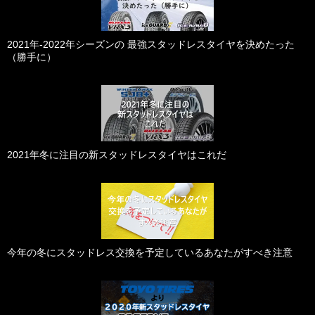
2021年-2022年シーズンの 最強スタッドレスタイヤを決めたった
（勝手に）
2021年冬に注目の新スタッドレスタイヤはこれだ
今年の冬にスタッドレス交換を予定しているあなたがすべき注意