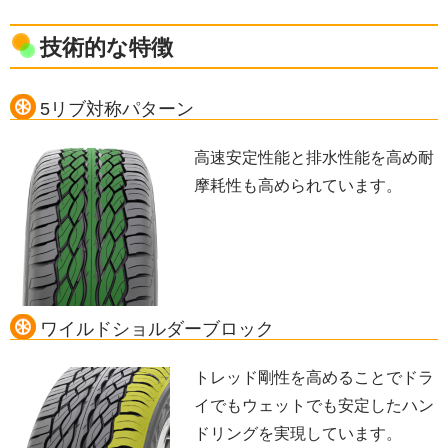
技術的な特徴
5リブ対称パターン
高速安定性能と排水性能を高め耐
摩耗性も高められています。
ワイルドショルダーブロック
トレッド剛性を高めることでドラ
イでもウェットでも安定したハン
ドリングを実現しています。