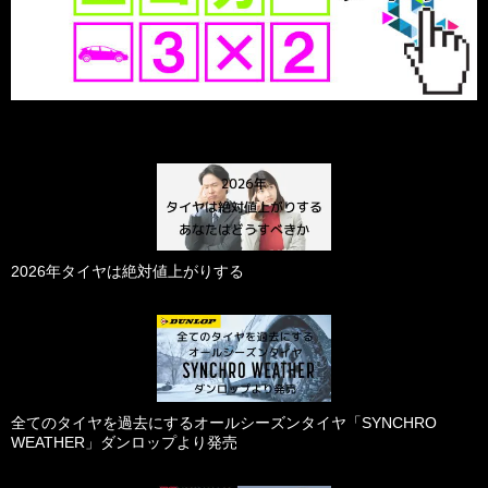
2026年タイヤは絶対値上がりする
全てのタイヤを過去にするオールシーズンタイヤ「SYNCHRO
WEATHER」ダンロップより発売