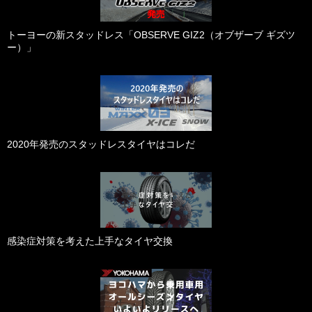
トーヨーの新スタッドレス「OBSERVE GIZ2（オブザーブ ギズツ
ー）」
2020年発売のスタッドレスタイヤはコレだ
感染症対策を考えた上手なタイヤ交換