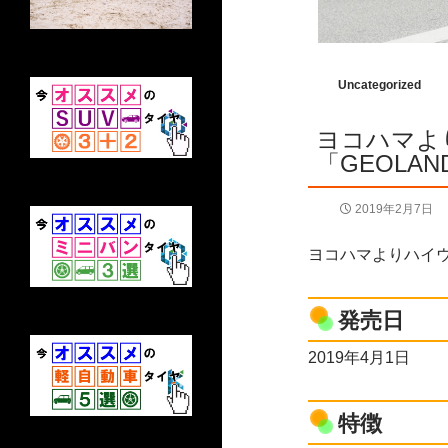
Uncategorized
ヨコハマよ
「GEOLAN
2019年2月7日
ヨコハマよりハイウ
発売日
2019年4月1日
特徴