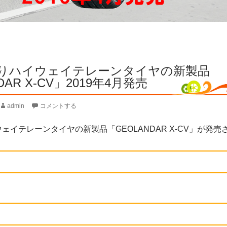
りハイウェイテレーンタイヤの新製品
DAR X-CV」2019年4月発売
admin
コメントする
ェイテレーンタイヤの新製品「GEOLANDAR X-CV」が発売