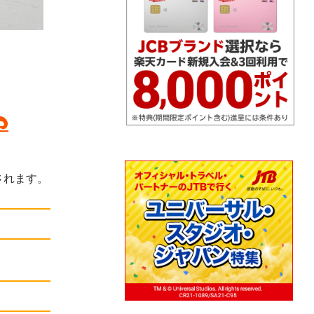
されます。