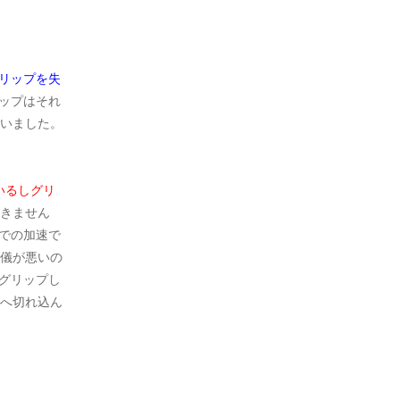
リップを失
ップはそれ
いました。
いるしグリ
きません
での加速で
儀が悪いの
グリップし
へ切れ込ん