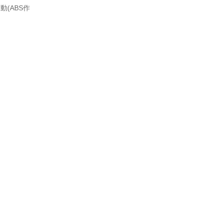
(ABS作