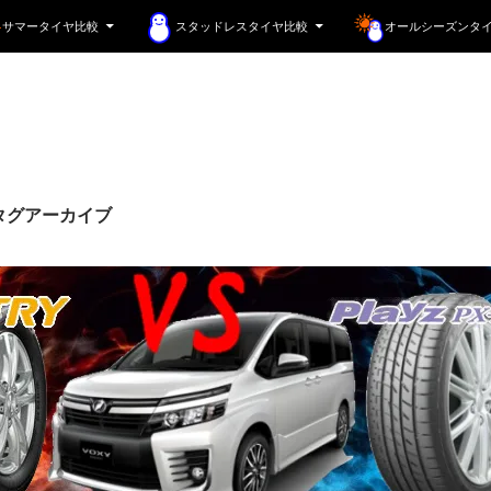
サマータイヤ比較
スタッドレスタイヤ比較
オールシーズンタ
タグアーカイブ