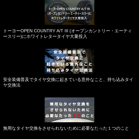
トーヨーOPEN COUNTRY A/T III (オープンカントリー・エーティ
ースリー)にホワイトレタータイヤ大量投入
安全装備普及でタイヤ交換に起きている意外なこと、持ち込みタイ
ヤ交換法
無用なタイヤ交換をさせられないために必要なたった１つのこと