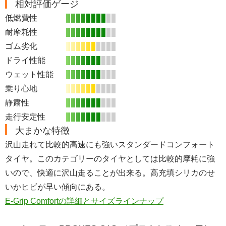
相対評価ゲージ
低燃費性
耐摩耗性
ゴム劣化
ドライ性能
ウェット性能
乗り心地
静粛性
走行安定性
大まかな特徴
沢山走れて比較的高速にも強いスタンダードコンフォート
タイヤ。このカテゴリーのタイヤとしては比較的摩耗に強
いので、快適に沢山走ることが出来る。高充填シリカのせ
いかヒビが早い傾向にある。
E-Grip Comfortの詳細とサイズラインナップ