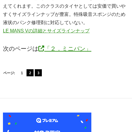
えてくれます。このクラスのタイヤとしては安価で買いや
すくサイズラインナップが豊富。特殊吸音スポンジのため
液状のパンク修理剤に対応していない。
LE MANS Vの詳細とサイズラインナップ
次のページは
「２．ミニバン」
ページ:
1
2
3