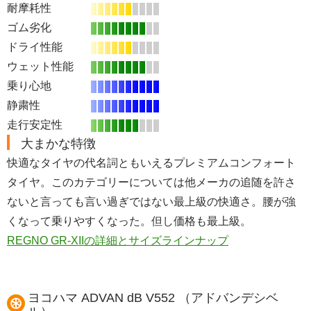
耐摩耗性
ゴム劣化
ドライ性能
ウェット性能
乗り心地
静粛性
走行安定性
大まかな特徴
快適なタイヤの代名詞ともいえるプレミアムコンフォート
タイヤ。このカテゴリーについては他メーカの追随を許さ
ないと言っても言い過ぎではない最上級の快適さ。腰が強
くなって乗りやすくなった。但し価格も最上級。
REGNO GR-XIIの詳細とサイズラインナップ
ヨコハマ ADVAN dB V552 （アドバンデシベ