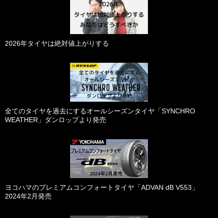
2026年タイヤは絶対値上がりする
全てのタイヤを過去にするオールシーズンタイヤ「SYNCHRO
WEATHER」ダンロップより発売
ヨコハマのプレミアムコンフォートタイヤ「ADVAN dB V553」
2024年2月発売