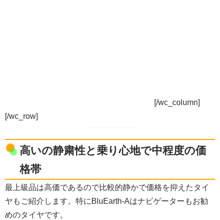
[/wc_column]
[/wc_row]
高いの静粛性と乗り心地で中程度の価
格帯
最上級品は高価であるので比較的静かで価格を抑えたタイ
ヤもご紹介します。特にBluEarth-Aはナビゲーターもお勧
めのタイヤです。