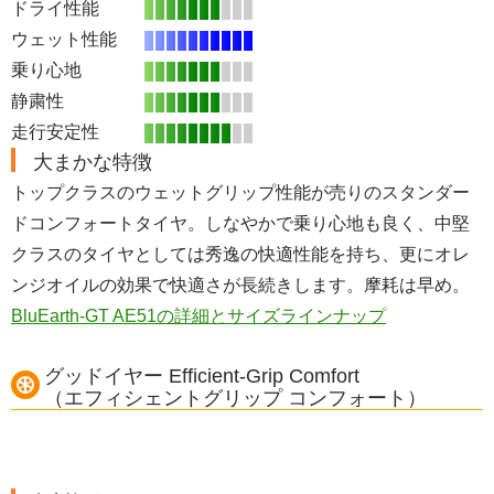
ドライ性能
ウェット性能
乗り心地
静粛性
走行安定性
大まかな特徴
トップクラスのウェットグリップ性能が売りのスタンダー
ドコンフォートタイヤ。しなやかで乗り心地も良く、中堅
クラスのタイヤとしては秀逸の快適性能を持ち、更にオレ
ンジオイルの効果で快適さが長続きします。摩耗は早め。
BluEarth-GT AE51の詳細とサイズラインナップ
グッドイヤー Efficient-Grip Comfort
（エフィシェントグリップ コンフォート）