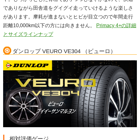
でありながら田舎道をグイグイ走っていけるような楽しさ
があります。摩耗が進まないとヒビが目立つので年間走行
距離10,000km以下の方には向きません。
Primacy 4+の詳細
とサイズラインナップ
ダンロップ VEURO VE304 （ビューロ）
相対評価ゲージ