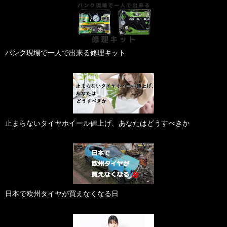
パンク現場で一人で出来る修理キット
止まらないタイヤホイール値上げ、あなたはどうすべきか
日本で欧州タイヤが買えなくなる日