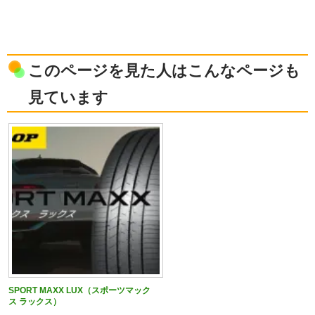
このページを見た人はこんなページも
見ています
SPORT MAXX LUX（スポーツマック
ス ラックス）