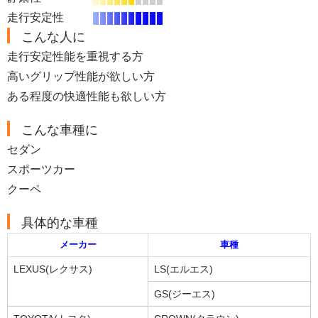
走行安定性
こんな人に
走行安定性能を重視する方
高いグリップ性能が欲しい方
ある程度の快適性能も欲しい方
こんな車種に
セダン
スポーツカー
クーペ
具体的な車種
メーカー
車種
LEXUS(レクサス)
LS(エルエス)
GS(ジーエス)