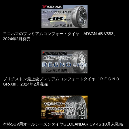
ヨコハマのプレミアムコンフォートタイヤ「ADVAN dB V553」
2024年2月発売
ブリヂストン最上級プレミアムコンフォートタイヤ「ＲＥＧＮＯ
GR-XIII」2024年2月発売
本格SUV用オールシーズンタイヤGEOLANDAR CV 4S 10月末発売