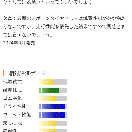
ヤとしては及第点といってもいいでしょう。
欠点：最新のスポーツタイヤとしては燃費性能がやや物足
りないですが、走行性能を優先した結果ですので問題とま
では言えないでしょう。
2024年6月発売
相対評価ゲージ
低燃費性
耐摩耗性
ゴム劣化
ドライ性能
ウェット性能
乗り心地
静粛性