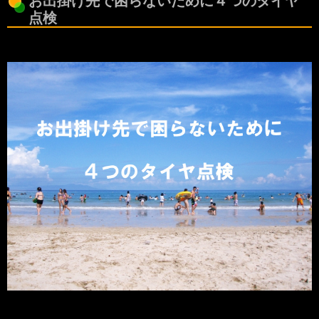
お出掛け先で困らないために４つのタイヤ
点検