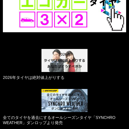
2026年タイヤは絶対値上がりする
全てのタイヤを過去にするオールシーズンタイヤ「SYNCHRO
WEATHER」ダンロップより発売