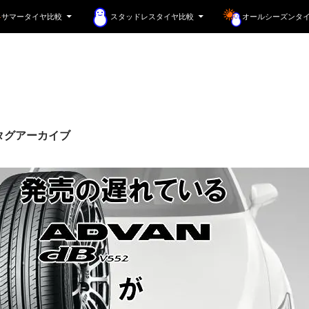
サマータイヤ比較
スタッドレスタイヤ比較
オールシーズンタ
タグアーカイブ