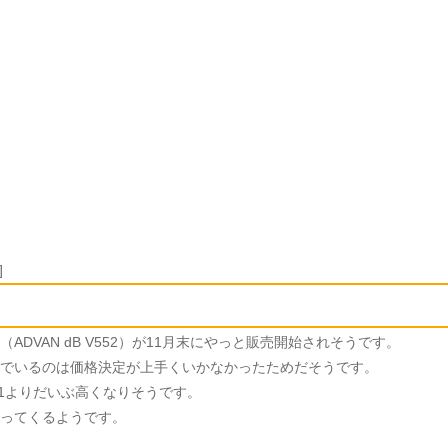
]
ADVAN dB V552）が11月末にやっと販売開始されそうです。
でいるのは価格決定が上手くいかなかったためだそうです。
51よりだいぶ高くなりそうです。
ってくるようです。