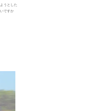
ようとした
いですか