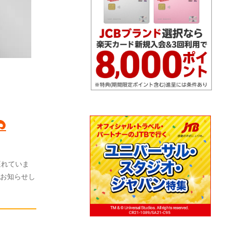
遅れていま
お知らせし