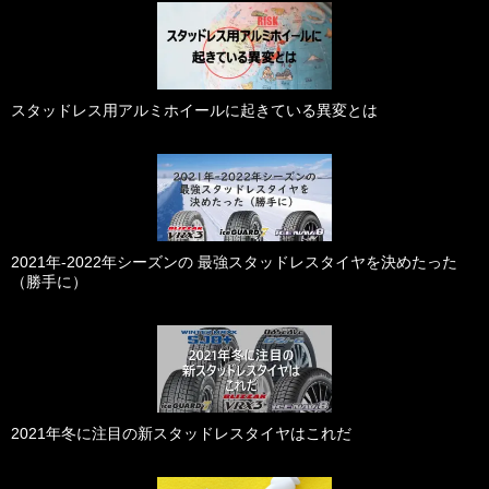
スタッドレス用アルミホイールに起きている異変とは
2021年-2022年シーズンの 最強スタッドレスタイヤを決めたった
（勝手に）
2021年冬に注目の新スタッドレスタイヤはこれだ