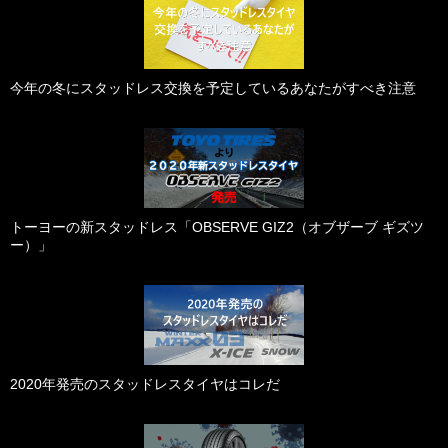
今年の冬にスタッドレス交換を予定しているあなたがすべき注意
トーヨーの新スタッドレス「OBSERVE GIZ2（オブザーブ ギズツ
ー）」
2020年発売のスタッドレスタイヤはコレだ