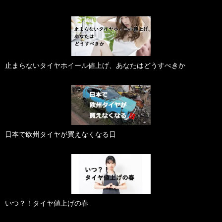
止まらないタイヤホイール値上げ、あなたはどうすべきか
日本で欧州タイヤが買えなくなる日
いつ？！タイヤ値上げの春