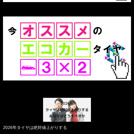
2026年タイヤは絶対値上がりする