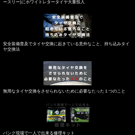
ースリー)にホワイトレタータイヤ大量投入
安全装備普及でタイヤ交換に起きている意外なこと、持ち込みタイ
ヤ交換法
無用なタイヤ交換をさせられないために必要なたった１つのこと
パンク現場で一人で出来る修理キット