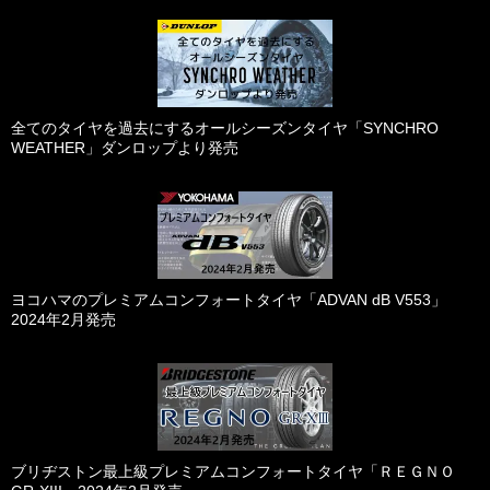
全てのタイヤを過去にするオールシーズンタイヤ「SYNCHRO
WEATHER」ダンロップより発売
ヨコハマのプレミアムコンフォートタイヤ「ADVAN dB V553」
2024年2月発売
ブリヂストン最上級プレミアムコンフォートタイヤ「ＲＥＧＮＯ