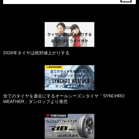
2026年タイヤは絶対値上がりする
全てのタイヤを過去にするオールシーズンタイヤ「SYNCHRO
WEATHER」ダンロップより発売