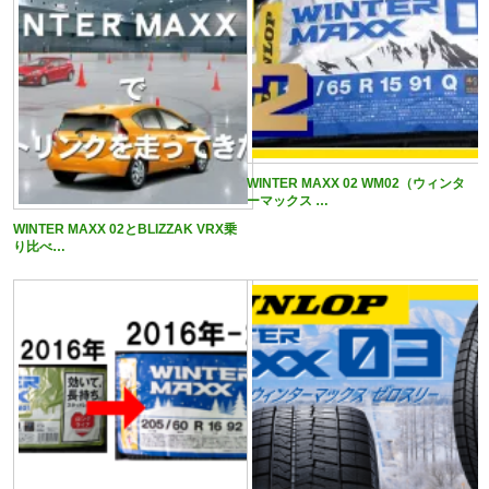
WINTER MAXX 02 WM02（ウィンタ
ーマックス …
WINTER MAXX 02とBLIZZAK VRX乗
り比べ…