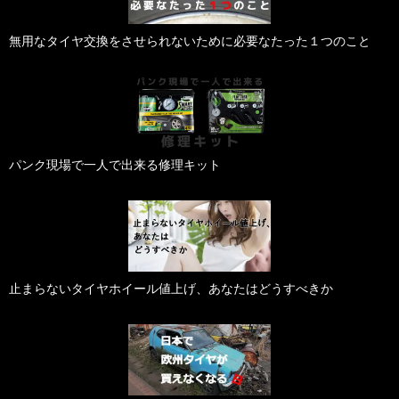
無用なタイヤ交換をさせられないために必要なたった１つのこと
パンク現場で一人で出来る修理キット
止まらないタイヤホイール値上げ、あなたはどうすべきか