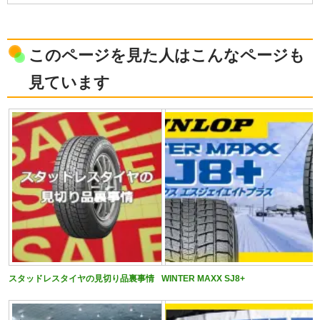
このページを見た人はこんなページも
見ています
スタッドレスタイヤの見切り品裏事情
WINTER MAXX SJ8+