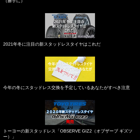
（勝手に）
2021年冬に注目の新スタッドレスタイヤはこれだ
今年の冬にスタッドレス交換を予定しているあなたがすべき注意
トーヨーの新スタッドレス「OBSERVE GIZ2（オブザーブ ギズツ
ー）」