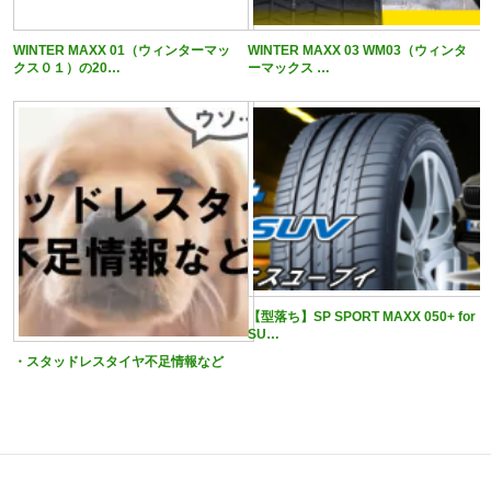
WINTER MAXX 01（ウィンターマッ
WINTER MAXX 03 WM03（ウィンタ
クス０１）の20…
ーマックス …
【型落ち】SP SPORT MAXX 050+ for
SU…
・スタッドレスタイヤ不足情報など