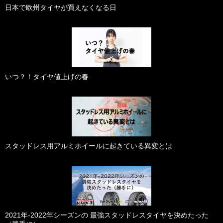
日本で欧州タイヤが買えなくなる日
いつ？！タイヤ値上げの春
スタッドレス用アルミホイールに起きている異変とは
2021年-2022年シーズンの 最強スタッドレスタイヤを決めたった