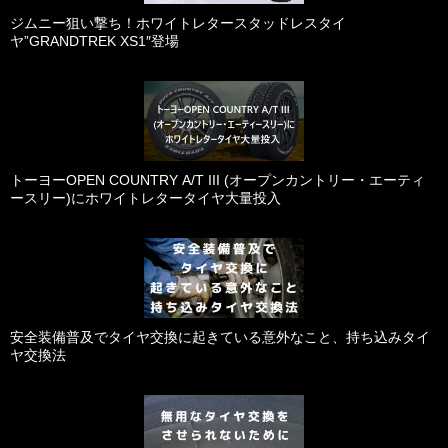
ジムニー狙い撃ち！ホワイトレタースタッドレスタイ
ヤ”GRANDTREK XS1″登場
トーヨーOPEN COUNTRY A/T III (オープンカントリー・エーティ
ースリー)にホワイトレタータイヤ大量投入
安全装備普及でタイヤ交換に起きている意外なこと、持ち込みタイ
ヤ交換法