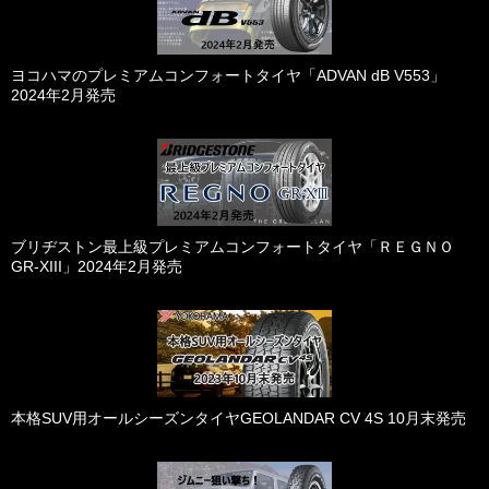
ヨコハマのプレミアムコンフォートタイヤ「ADVAN dB V553」
2024年2月発売
ブリヂストン最上級プレミアムコンフォートタイヤ「ＲＥＧＮＯ
GR-XIII」2024年2月発売
本格SUV用オールシーズンタイヤGEOLANDAR CV 4S 10月末発売