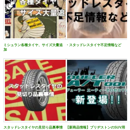
ミシュラン各種タイヤ、サイズ大量追
・スタッドレスタイヤ不足情報など
加
スタッドレスタイヤの見切り品裏事情
【新商品情報】ブリヂストンのSUV用