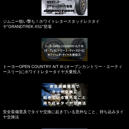
ジムニー狙い撃ち！ホワイトレタースタッドレスタイ
ヤ”GRANDTREK XS1″登場
トーヨーOPEN COUNTRY A/T III (オープンカントリー・エーティ
ースリー)にホワイトレタータイヤ大量投入
安全装備普及でタイヤ交換に起きている意外なこと、持ち込みタイ
ヤ交換法