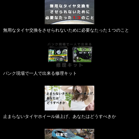
無用なタイヤ交換をさせられないために必要なたった１つのこと
パンク現場で一人で出来る修理キット
止まらないタイヤホイール値上げ、あなたはどうすべきか