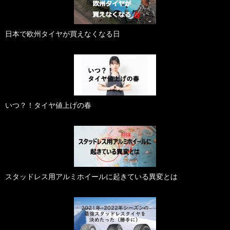
日本で欧州タイヤが買えなくなる日
いつ？！タイヤ値上げの春
スタッドレス用アルミホイールに起きている異変とは