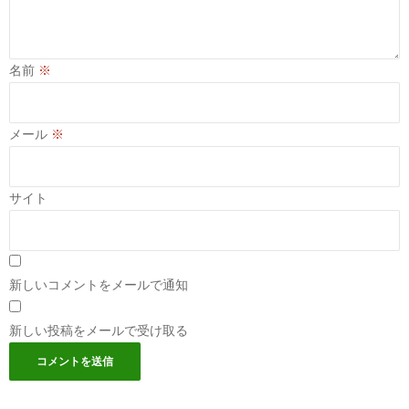
名前
※
メール
※
サイト
新しいコメントをメールで通知
新しい投稿をメールで受け取る