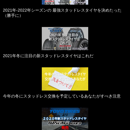
2021年-2022年シーズンの 最強スタッドレスタイヤを決めたった
（勝手に）
2021年冬に注目の新スタッドレスタイヤはこれだ
今年の冬にスタッドレス交換を予定しているあなたがすべき注意