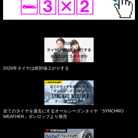
2026年タイヤは絶対値上がりする
全てのタイヤを過去にするオールシーズンタイヤ「SYNCHRO
WEATHER」ダンロップより発売