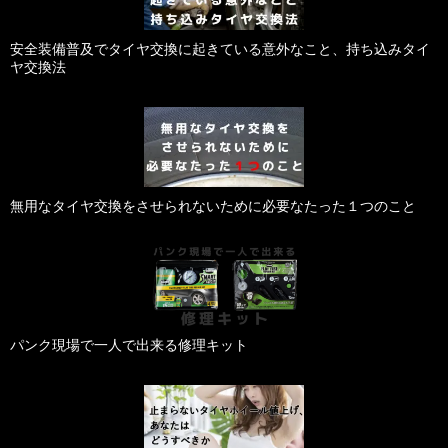
安全装備普及でタイヤ交換に起きている意外なこと、持ち込みタイ
ヤ交換法
無用なタイヤ交換をさせられないために必要なたった１つのこと
パンク現場で一人で出来る修理キット