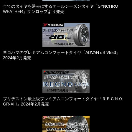
全てのタイヤを過去にするオールシーズンタイヤ「SYNCHRO
WEATHER」ダンロップより発売
ヨコハマのプレミアムコンフォートタイヤ「ADVAN dB V553」
2024年2月発売
ブリヂストン最上級プレミアムコンフォートタイヤ「ＲＥＧＮＯ
GR-XIII」2024年2月発売