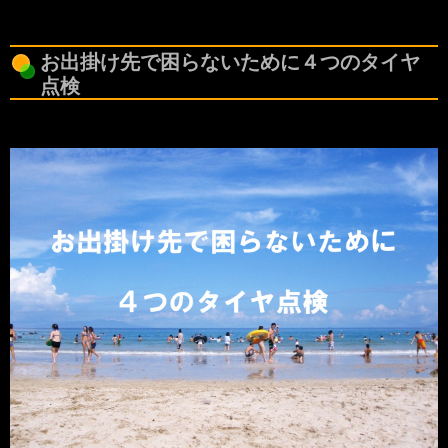
お出掛け先で困らないために４つのタイヤ
点検