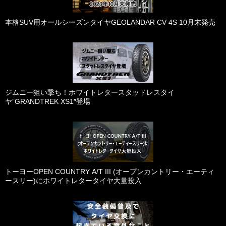
本格SUV用オールシーズンタイヤGEOLANDAR CV 4S 10月末発売
ジムニー狙い撃ち！ホワイトレタースタッドレスタイ
ヤ”GRANDTREK XS1″登場
トーヨーOPEN COUNTRY A/T III (オープンカントリー・エーティ
ースリー)にホワイトレタータイヤ大量投入