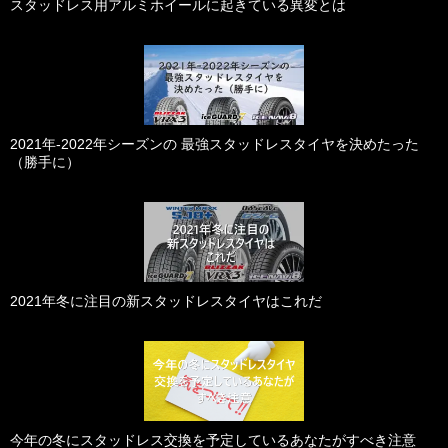
スタッドレス用アルミホイールに起きている異変とは
2021年-2022年シーズンの 最強スタッドレスタイヤを決めたった
（勝手に）
2021年冬に注目の新スタッドレスタイヤはこれだ
今年の冬にスタッドレス交換を予定しているあなたがすべき注意