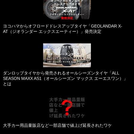
ヨコハマからオフロードドレスアップタイヤ「GEOLANDAR X-
AT（ジオランダー エックスエーティー）」発売決定
ダンロップタイヤから発売されるオールシーズンタイヤ「ALL
SEASON MAXX AS1（オールシーズン マックス エーエスワン）」
とは
大手カー用品量販店など一部店舗で値上げ延長されたワケ