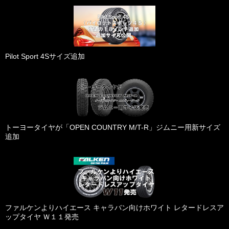
Pilot Sport 4Sサイズ追加
トーヨータイヤが「OPEN COUNTRY M/T-R」ジムニー用新サイズ
追加
ファルケンよりハイエース キャラバン向けホワイト レタードレスア
ップタイヤ Ｗ１１発売