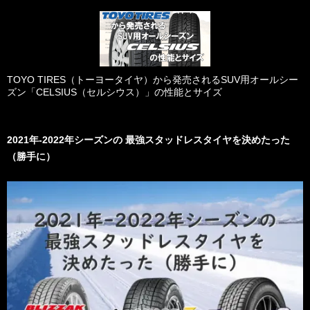
TOYO TIRES（トーヨータイヤ）から発売されるSUV用オールシー
ズン「CELSIUS（セルシウス）」の性能とサイズ
2021年-2022年シーズンの 最強スタッドレスタイヤを決めたった
（勝手に）