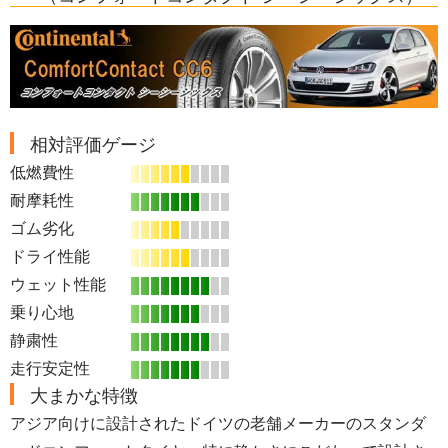
相対評価ゲージ
低燃費性
耐摩耗性
ゴム劣化
ドライ性能
ウェット性能
乗り心地
静粛性
走行安定性
大まかな特徴
アジア向けに設計されたドイツの老舗メーカーのスタンダ