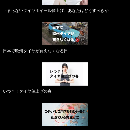
止まらないタイヤホイール値上げ、あなたはどうすべきか
日本で欧州タイヤが買えなくなる日
いつ？！タイヤ値上げの春