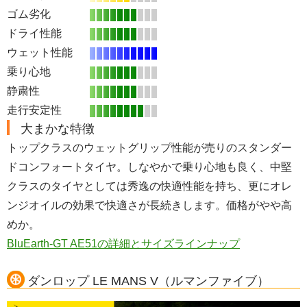
ゴム劣化
ドライ性能
ウェット性能
乗り心地
静粛性
走行安定性
大まかな特徴
トップクラスのウェットグリップ性能が売りのスタンダー
ドコンフォートタイヤ。しなやかで乗り心地も良く、中堅
クラスのタイヤとしては秀逸の快適性能を持ち、更にオレ
ンジオイルの効果で快適さが長続きします。価格がやや高
めか。
BluEarth-GT AE51の詳細とサイズラインナップ
ダンロップ LE MANS V（ルマンファイブ）