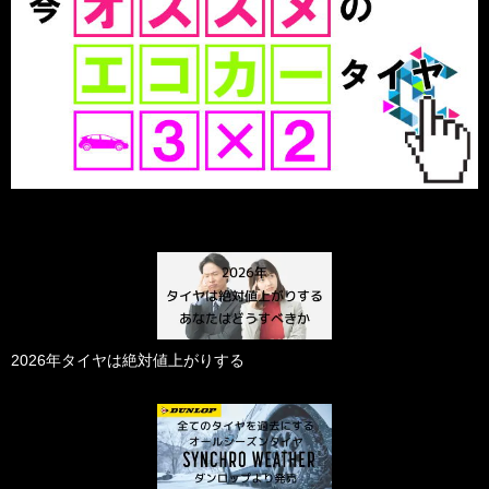
2026年タイヤは絶対値上がりする