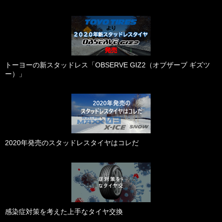
トーヨーの新スタッドレス「OBSERVE GIZ2（オブザーブ ギズツ
ー）」
2020年発売のスタッドレスタイヤはコレだ
感染症対策を考えた上手なタイヤ交換